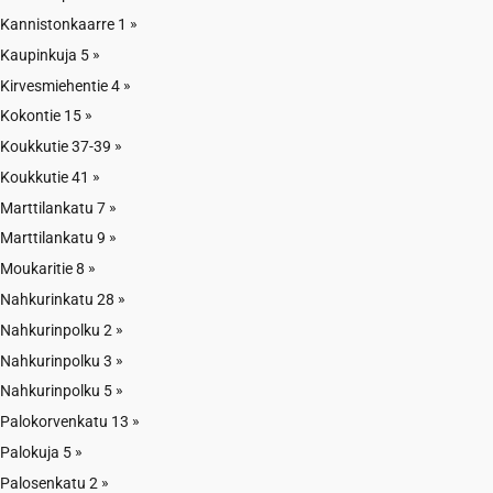
Kannistonkaarre 1
Kaupinkuja 5
Kirvesmiehentie 4
Kokontie 15
Koukkutie 37-39
Koukkutie 41
Marttilankatu 7
Marttilankatu 9
Moukaritie 8
Nahkurinkatu 28
Nahkurinpolku 2
Nahkurinpolku 3
Nahkurinpolku 5
Palokorvenkatu 13
Palokuja 5
Palosenkatu 2