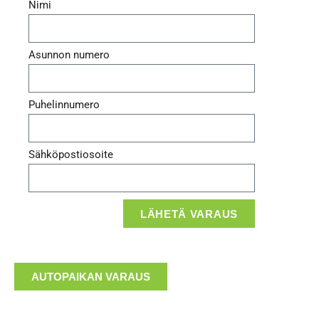
Nimi
Asunnon numero
Puhelinnumero
Sähköpostiosoite
LÄHETÄ VARAUS
AUTOPAIKAN VARAUS